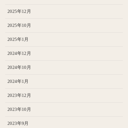
2025年12月
2025年10月
2025年1月
2024年12月
2024年10月
2024年1月
2023年12月
2023年10月
2023年9月