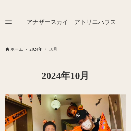
アナザースカイ アトリエハウス
ホーム
2024年
10月
2024年10月