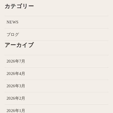
カテゴリー
NEWS
ブログ
アーカイブ
2026年7月
2026年4月
2026年3月
2026年2月
2026年1月