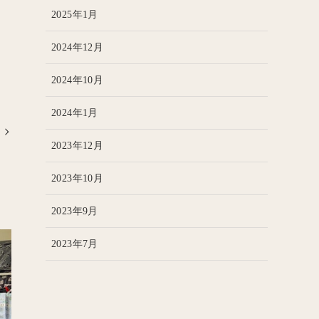
2025年1月
2024年12月
2024年10月
2024年1月
2023年12月
2023年10月
2023年9月
2023年7月