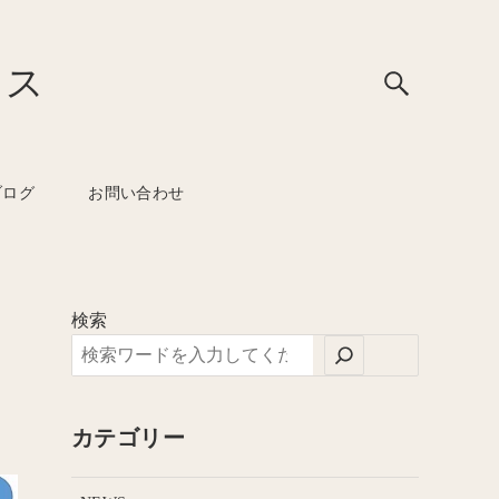
ウス
ブログ
お問い合わせ
検索
カテゴリー