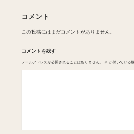
コメント
この投稿にはまだコメントがありません。
コメントを残す
メールアドレスが公開されることはありません。
※
が付いている