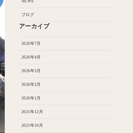
NEWS
ブログ
アーカイブ
2026年7月
2026年4月
2026年3月
2026年2月
2026年1月
2025年12月
2025年10月