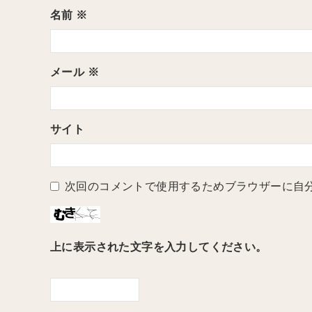
名前
※
メール
※
サイト
次回のコメントで使用するためブラウザーに自
上に表示された文字を入力してください。