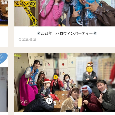
2025年 ハロウィンパーティー
2026/05/26