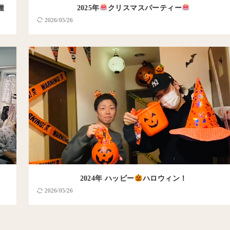
種
2025年
クリスマスパーティー
2026/05/26
2024年 ハッピー
ハロウィン！
2026/05/26