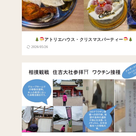
アトリエハウス・クリスマスパーティー
2026/05/26