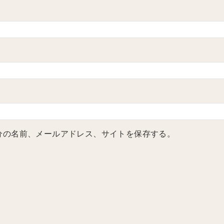
分の名前、メールアドレス、サイトを保存する。