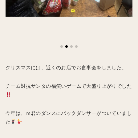
クリスマスには、近くのお店でお食事会をしました。
チーム対抗サンタの福笑いゲームで大盛り上がりでした
今年は、ｍ君のダンスにバックダンサーがついていまし
た