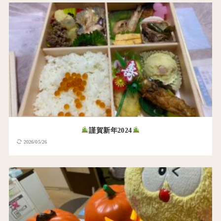
謹賀新年2024
2026/05/26