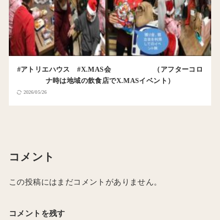
#アトリエハウス #X.MAS会 （アフターコロ
ナ時は地域の飲食店でX.MASイベント）
2026/05/26
コメント
この投稿にはまだコメントがありません。
コメントを残す