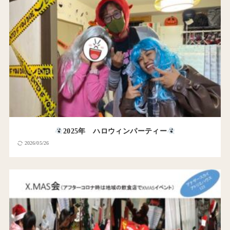
2025年 ハロウィンパーティー
2026/05/26