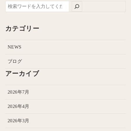
カテゴリー
NEWS
ブログ
アーカイブ
2026年7月
2026年4月
2026年3月