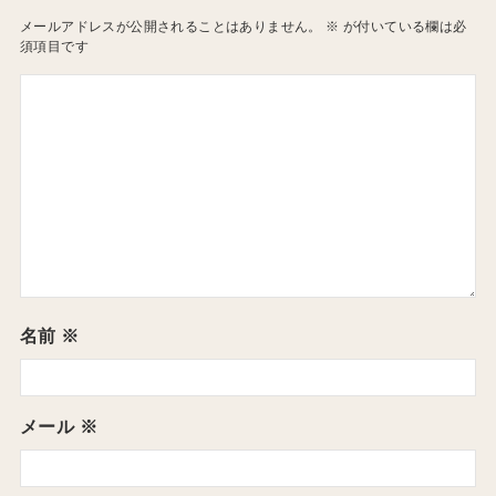
メールアドレスが公開されることはありません。
※
が付いている欄は必
須項目です
名前
※
メール
※