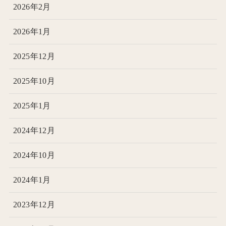
2026年2月
2026年1月
2025年12月
2025年10月
2025年1月
2024年12月
2024年10月
2024年1月
2023年12月