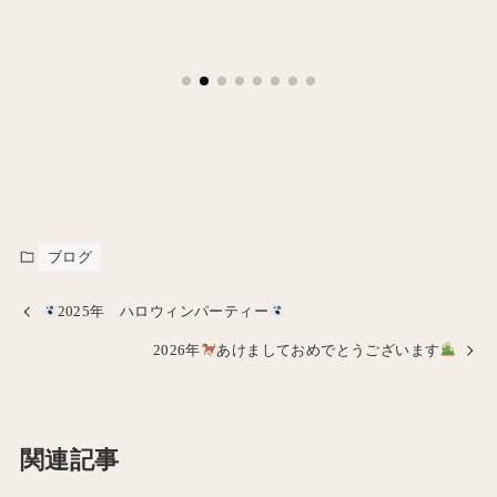
ブログ
2025年 ハロウィンパーティー
2026年
あけましておめでとうございます
関連記事