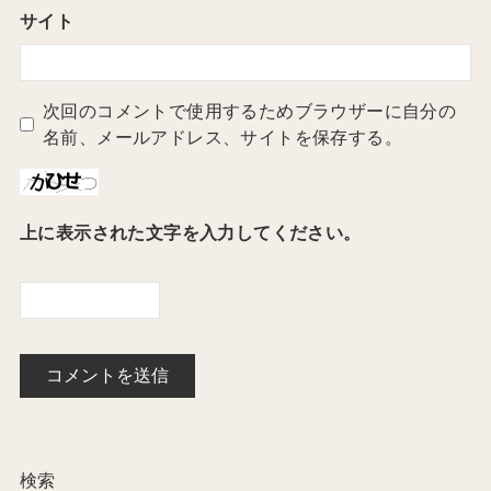
サイト
次回のコメントで使用するためブラウザーに自分の
名前、メールアドレス、サイトを保存する。
上に表示された文字を入力してください。
検索