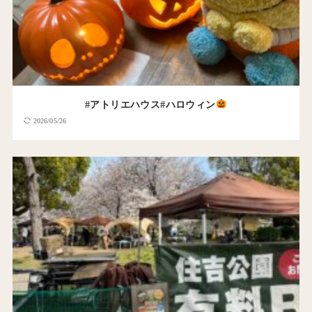
#アトリエハウス#ハロウィン
2026/05/26