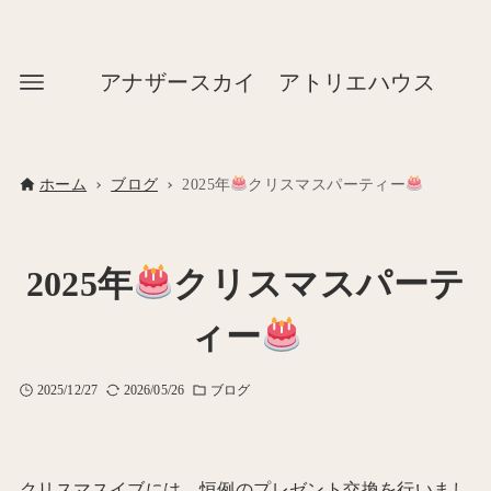
アナザースカイ アトリエハウス
ホーム
ブログ
2025年
クリスマスパーティー
2025年
クリスマスパーテ
ィー
2025/12/27
2026/05/26
ブログ
クリスマスイブには、恒例のプレゼント交換を行いまし