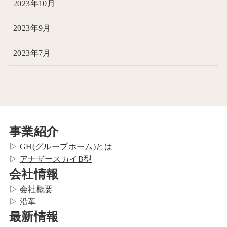
2023年10月
2023年9月
2023年7月
事業紹介
▷
GH(グループホーム)とは
▷
アナザースカイB型
会社情報
▷
会社概要
▷
沿革
最新情報