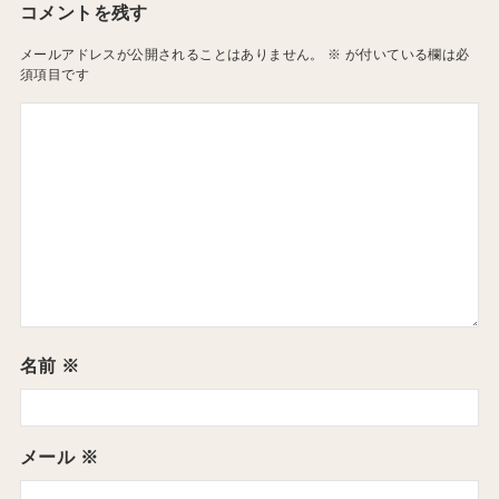
コメントを残す
メールアドレスが公開されることはありません。
※
が付いている欄は必
須項目です
名前
※
メール
※