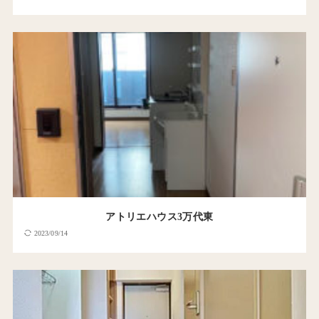
アトリエハウス3万代東
2023/09/14