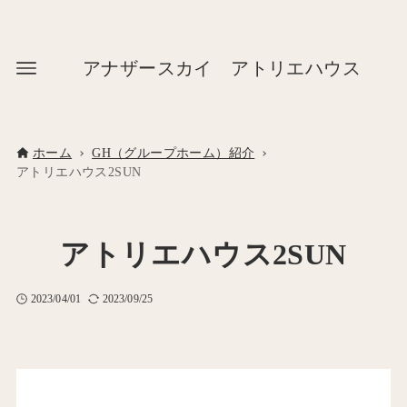
アナザースカイ アトリエハウス
ホーム
GH（グループホーム）紹介
アトリエハウス2SUN
アトリエハウス2SUN
2023/04/01
2023/09/25