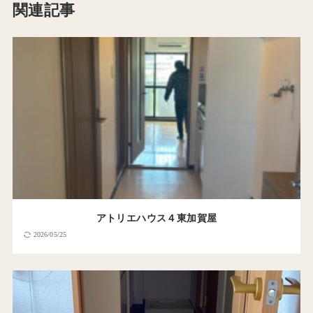
関連記事
アトリエハウス４東加賀屋
2026/05/25