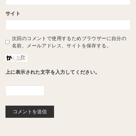
サイト
次回のコメントで使用するためブラウザーに自分の
名前、メールアドレス、サイトを保存する。
上に表示された文字を入力してください。