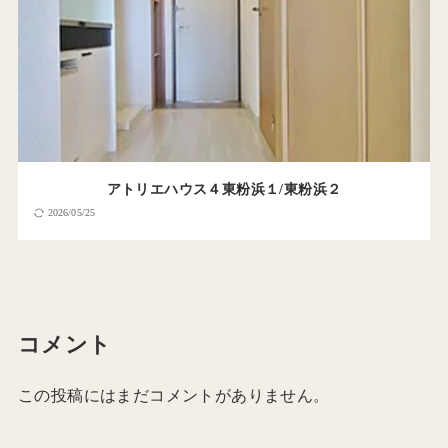
アトリエハウス４東粉浜１/東粉浜２
2026/05/25
コメント
この投稿にはまだコメントがありません。