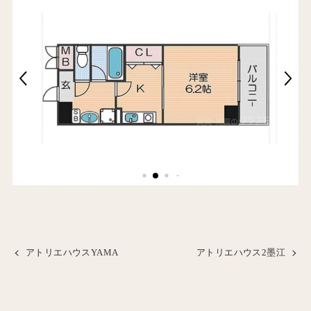
アトリエハウスYAMA
アトリエハウス2墨江