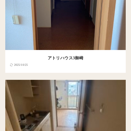
アトリハウス3御崎
2025/10/25