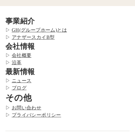
事業紹介
▷
GH(グループホーム)とは
▷
アナザースカイB型
会社情報
▷
会社概要
▷
沿革
最新情報
▷
ニュース
▷
ブログ
その他
▷
お問い合わせ
▷
プライバシーポリシー